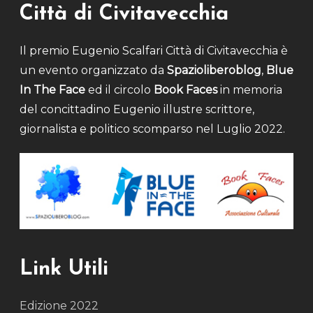
Città di Civitavecchia
Il premio Eugenio Scalfari Città di Civitavecchia è
un evento organizzato da
Spazioliberoblog
,
Blue
In The Face
ed il circolo
Book Faces
in memoria
del concittadino Eugenio illustre scrittore,
giornalista e politico scomparso nel Luglio 2022.
Link Utili
Edizione 2022