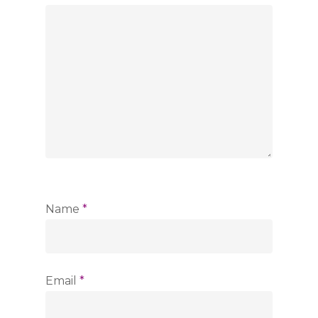
Name
*
Email
*