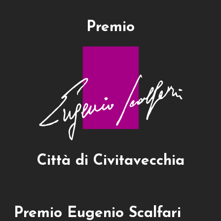
Premio
Città di Civitavecchia
Premio Eugenio Scalfari