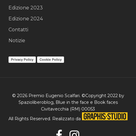
Edizione 2023
Edizione 2024
Contatti
Notizie
Privacy Policy
Cookie Policy
© 2026 Premio Eugenio Scalfari. ©Copyright 2022 by
Spazioliberoblog, Blue in the face e Book faces
Civitavecchia (RM) 00053
All Rights Reserved. Realizzato da
facebook
instagram