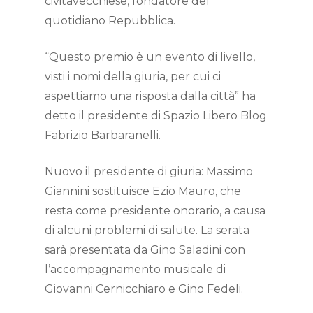
civitavecchiese, fondatore del
quotidiano Repubblica.
“Questo premio è un evento di livello,
visti i nomi della giuria, per cui ci
aspettiamo una risposta dalla città” ha
detto il presidente di Spazio Libero Blog
Fabrizio Barbaranelli.
Nuovo il presidente di giuria: Massimo
Giannini sostituisce Ezio Mauro, che
resta come presidente onorario, a causa
di alcuni problemi di salute. La serata
sarà presentata da Gino Saladini con
l’accompagnamento musicale di
Giovanni Cernicchiaro e Gino Fedeli.