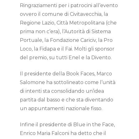
Ringraziamenti per i patrocini all’evento
ovvero il comune di Civitavecchia, la
Regione Lazio, Città Metropolitana (che
prima non c’era), l’Autorità di Sistema
Portuale, la Fondazione Cariciv, la Pro
Loco, la Fidapa e il Fai. Molti gli sponsor
del premio, su tutti Enel e la Divento.
Il presidente della Book Faces, Marco
Salomone ha sottolineato come l’unità
di intenti sta consolidando un’idea
partita dal basso e che sta diventando
un appuntamenti nazionale fisso.
Infine il presidente di Blue in the Face,
Enrico Maria Falconi ha detto che il