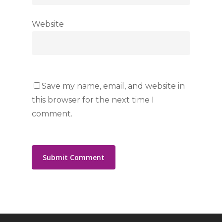
Website
Save my name, email, and website in
this browser for the next time I
comment.