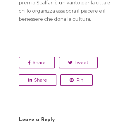
premio Scalfari è un vanto per la citta e
chi lo organizza assapora il piacere e il
benessere che dona la cultura.
Share
Tweet
Share
Pin
Leave a Reply