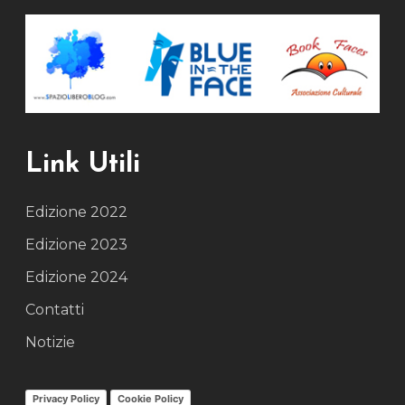
Link Utili
Edizione 2022
Edizione 2023
Edizione 2024
Contatti
Notizie
Privacy Policy
Cookie Policy