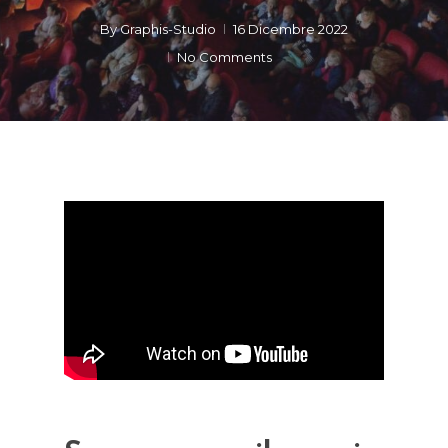
By
Graphis-Studio
16 Dicembre 2022
No Comments