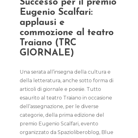
Successo per il premio
Eugenio Scalfari:
applausi e
commozione al teatro
Traiano (TRC
GIORNALE)
Una serata all’insegna della cultura e
della letteratura, anche sotto forma di
articoli di giornale e poesie. Tutto
esaurito al teatro Traiano in occasione
dell’assegnazione, per le diverse
categorie, della prima edizione del
premio Eugenio Scalfari, evento
organizzato da Spazioliberoblog, Blue