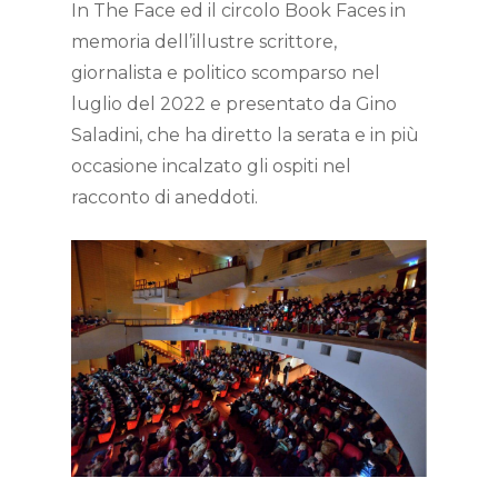
In The Face ed il circolo Book Faces in
memoria dell’illustre scrittore,
giornalista e politico scomparso nel
luglio del 2022 e presentato da Gino
Saladini, che ha diretto la serata e in più
occasione incalzato gli ospiti nel
racconto di aneddoti.