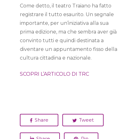
Come detto, il teatro Traiano ha fatto
registrare il tutto esaurito. Un segnale
importante, per un’iniziativa alla sua
prima edizione, ma che sembra aver già
convinto tutti e quindi destinata a
diventare un appuntamento fisso della
cultura cittadina e nazionale.
SCOPRI L’ARTICOLO DI TRC
Share
Tweet
Share
Pin