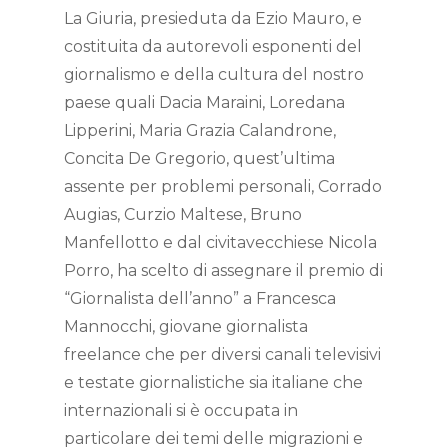
La Giuria, presieduta da Ezio Mauro, e
costituita da autorevoli esponenti del
giornalismo e della cultura del nostro
paese quali Dacia Maraini, Loredana
Lipperini, Maria Grazia Calandrone,
Concita De Gregorio, quest’ultima
assente per problemi personali, Corrado
Augias, Curzio Maltese, Bruno
Manfellotto e dal civitavecchiese Nicola
Porro, ha scelto di assegnare il premio di
“Giornalista dell’anno” a Francesca
Mannocchi, giovane giornalista
freelance che per diversi canali televisivi
e testate giornalistiche sia italiane che
internazionali si è occupata in
particolare dei temi delle migrazioni e