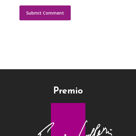
Premio