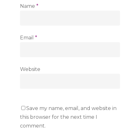
Name
*
Email
*
Website
Save my name, email, and website in
this browser for the next time I
comment.