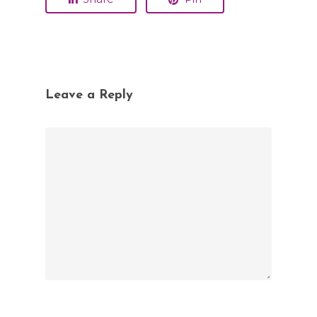
Leave a Reply