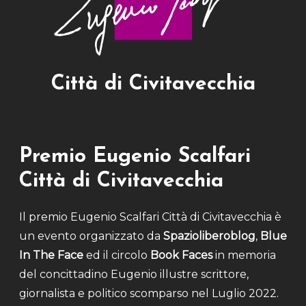
Città di Civitavecchia
Premio Eugenio Scalfari
Città di Civitavecchia
Il premio Eugenio Scalfari Città di Civitavecchia è
un evento organizzato da
Spazioliberoblog
,
Blue
In The Face
ed il circolo
Book Faces
in memoria
del concittadino Eugenio illustre scrittore,
giornalista e politico scomparso nel Luglio 2022.