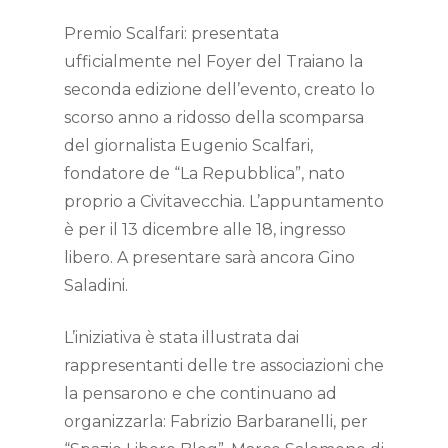
Premio Scalfari: presentata
ufficialmente nel Foyer del Traiano la
seconda edizione dell’evento, creato lo
scorso anno a ridosso della scomparsa
del giornalista Eugenio Scalfari,
fondatore de “La Repubblica”, nato
proprio a Civitavecchia. L’appuntamento
è per il 13 dicembre alle 18, ingresso
libero. A presentare sarà ancora Gino
Saladini.
L’iniziativa è stata illustrata dai
rappresentanti delle tre associazioni che
la pensarono e che continuano ad
organizzarla: Fabrizio Barbaranelli, per