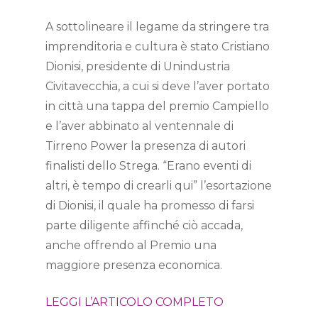
A sottolineare il legame da stringere tra
imprenditoria e cultura è stato Cristiano
Dionisi, presidente di Unindustria
Civitavecchia, a cui si deve l’aver portato
in città una tappa del premio Campiello
e l’aver abbinato al ventennale di
Tirreno Power la presenza di autori
finalisti dello Strega. “Erano eventi di
altri, è tempo di crearli qui” l’esortazione
di Dionisi, il quale ha promesso di farsi
parte diligente affinché ciò accada,
anche offrendo al Premio una
maggiore presenza economica.
LEGGI L’ARTICOLO COMPLETO