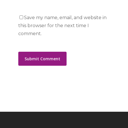
Save my name, email, and website in
this browser for the next time I
comment.