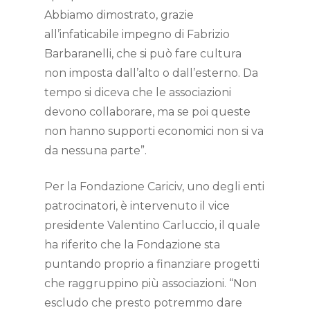
Abbiamo dimostrato, grazie
all’infaticabile impegno di Fabrizio
Barbaranelli, che si può fare cultura
non imposta dall’alto o dall’esterno. Da
tempo si diceva che le associazioni
devono collaborare, ma se poi queste
non hanno supporti economici non si va
da nessuna parte”.
Per la Fondazione Cariciv, uno degli enti
patrocinatori, è intervenuto il vice
presidente Valentino Carluccio, il quale
ha riferito che la Fondazione sta
puntando proprio a finanziare progetti
che raggruppino più associazioni. “Non
escludo che presto potremmo dare