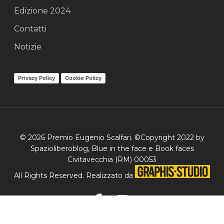
Edizione 2024
Contatti
Notizie
Privacy Policy
Cookie Policy
© 2026 Premio Eugenio Scalfari. ©Copyright 2022 by
Spazioliberoblog, Blue in the face e Book faces
Civitavecchia (RM) 00053
All Rights Reserved. Realizzato da
facebook
instagram