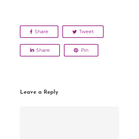
Share
Tweet
Share
Pin
Leave a Reply