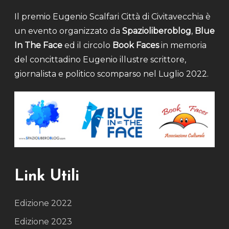
Il premio Eugenio Scalfari Città di Civitavecchia è
un evento organizzato da
Spazioliberoblog
,
Blue
In The Face
ed il circolo
Book Faces
in memoria
del concittadino Eugenio illustre scrittore,
giornalista e politico scomparso nel Luglio 2022.
Link Utili
Edizione 2022
Edizione 2023