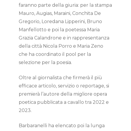
faranno parte della giuria: per la stampa
Mauro, Augias, Maraini, Conchita De
Gregorio, Loredana Lipperini, Bruno
Manfellotto e poi la poetessa Maria
Grazia Calandrone e in rappresentanza
della città Nicola Porro e Maria Zeno
che ha coordinato il pool per la
selezione per la poesia.
Oltre al giornalista che firmerà il più
efficace articolo, servizio o reportage, si
premierà l’autore della migliore opera
poetica pubblicata a cavallo tra 2022 e
2023.
Barbaranelli ha elencato poi la lunga