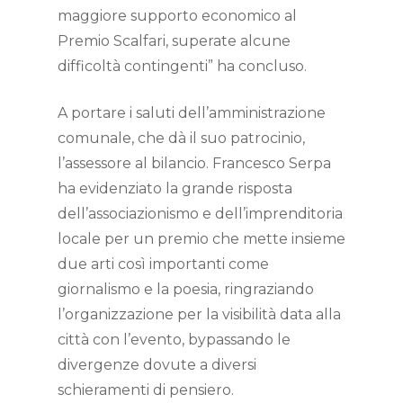
maggiore supporto economico al
Premio Scalfari, superate alcune
difficoltà contingenti” ha concluso.
A portare i saluti dell’amministrazione
comunale, che dà il suo patrocinio,
l’assessore al bilancio. Francesco Serpa
ha evidenziato la grande risposta
dell’associazionismo e dell’imprenditoria
locale per un premio che mette insieme
due arti così importanti come
giornalismo e la poesia, ringraziando
l’organizzazione per la visibilità data alla
città con l’evento, bypassando le
divergenze dovute a diversi
schieramenti di pensiero.