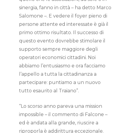
sinergia, fanno in città – ha detto Marco
Salomone –. E vedere il foyer pieno di
persone attente ed interessate è già il
primo ottimo risultato. Il successo di
questo evento dovrebbe stimolare il
supporto sempre maggiore degli
operatori economici cittadini. Noi
abbiamo l’entusiasmo e ora facciamo
l’appello a tutta la cittadinanza a
partecipare: puntiamo a un nuovo
tutto esaurito al Traiano”.
“Lo scorso anno pareva una mission
impossible – il commento di Falcone –
ed è andata alla grande, riuscire a
riproporla è addirittura eccezionale.