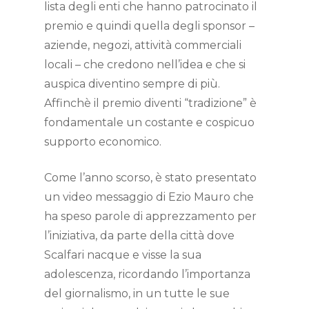
lista degli enti che hanno patrocinato il
premio e quindi quella degli sponsor –
aziende, negozi, attività commerciali
locali – che credono nell’idea e che si
auspica diventino sempre di più.
Affinchè il premio diventi “tradizione” è
fondamentale un costante e cospicuo
supporto economico.
Come l’anno scorso, è stato presentato
un video messaggio di Ezio Mauro che
ha speso parole di apprezzamento per
l’iniziativa, da parte della città dove
Scalfari nacque e visse la sua
adolescenza, ricordando l’importanza
del giornalismo, in un tutte le sue