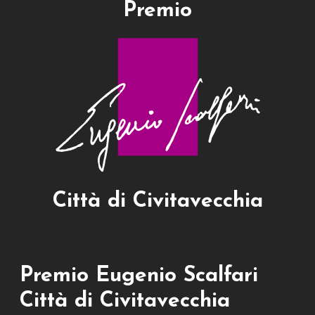
Premio
Città di Civitavecchia
Premio Eugenio Scalfari
Città di Civitavecchia