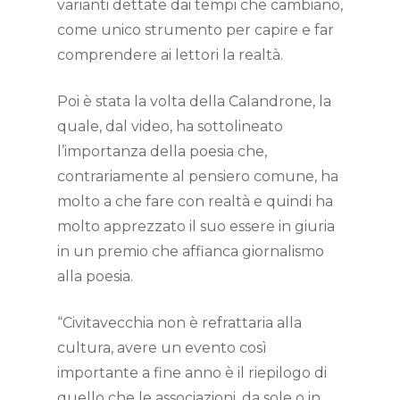
varianti dettate dai tempi che cambiano,
come unico strumento per capire e far
comprendere ai lettori la realtà.
Poi è stata la volta della Calandrone, la
quale, dal video, ha sottolineato
l’importanza della poesia che,
contrariamente al pensiero comune, ha
molto a che fare con realtà e quindi ha
molto apprezzato il suo essere in giuria
in un premio che affianca giornalismo
alla poesia.
“Civitavecchia non è refrattaria alla
cultura, avere un evento così
importante a fine anno è il riepilogo di
quello che le associazioni, da sole o in