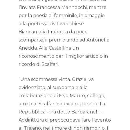
l’inviata Francesca Mannocchi, mentre
per la poesia al femminile, in omaggio
alla poetessa civitavecchiese
Biancamaria Frabotta da poco
scomparsa, il premio andò ad Antonella
Anedda. Alla Castellina un
riconoscimento per il miglior articolo in
ricordo di Scalfari.
“Una scommessa vinta. Grazie, va
evidenziato, al supporto e alla
collaborazione di Ezio Mauro, collega,
amico di Scalfari ed ex direttore de La
Repubblica – ha detto Barbaranelli -.
Addirittura ci preoccupava fare l’evento
al Traiano, nel timore di non riempirlo. Il