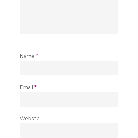
Name
*
Email
*
Website