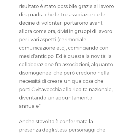
risultato è stato possibile grazie al lavoro
di squadra che le tre associazioni e le
decine di volontari portarono avanti
allora come ora, divisi in gruppi di lavoro
per i vari aspetti (cerimoniale,
comunicazione etc), cominciando con
mesi d’anticipo. Ed è questa la novità: la
collaborazione fra associazioni, alquanto
disomogenee, che però credono nella
necessità di creare un qualcosa che
porti Civitavecchia alla ribalta nazionale,
diventando un appuntamento
annuale”.
Anche stavolta è confermata la
presenza degli stessi personaggi che